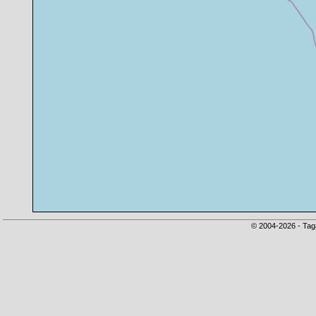
© 2004-2026 - Tag