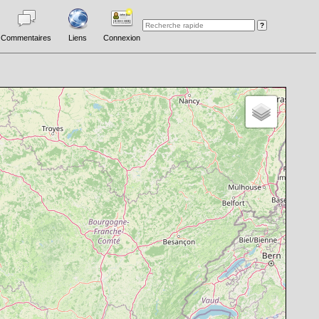
Commentaires
Liens
Connexion