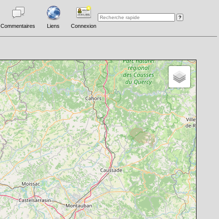
Commentaires
Liens
Connexion