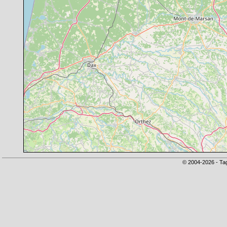
© 2004-2026 - Ta