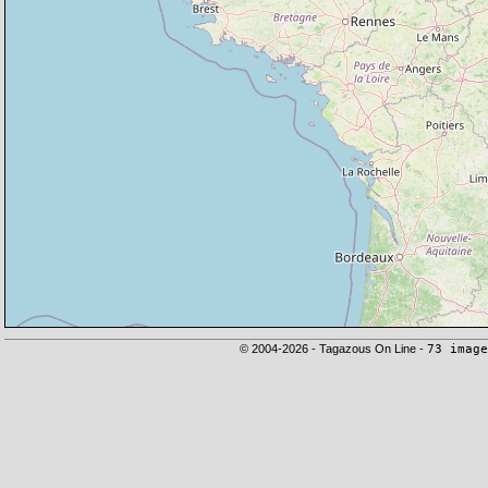
© 2004-2026 - Tagazous On Line -
73 image