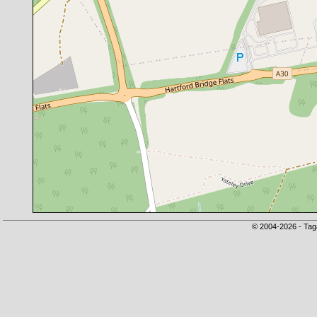
© 2004-2026 - Tag