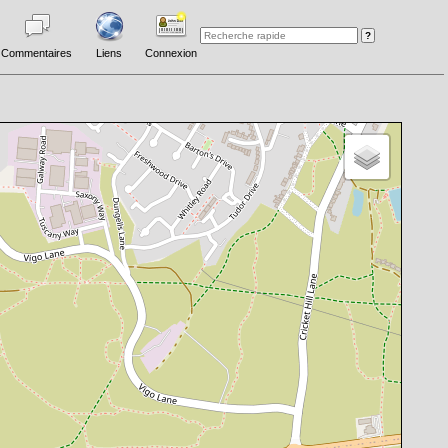
Commentaires
Liens
Connexion