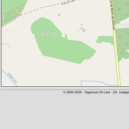
© 2004-2026 - Tagazous On Line -
20 image