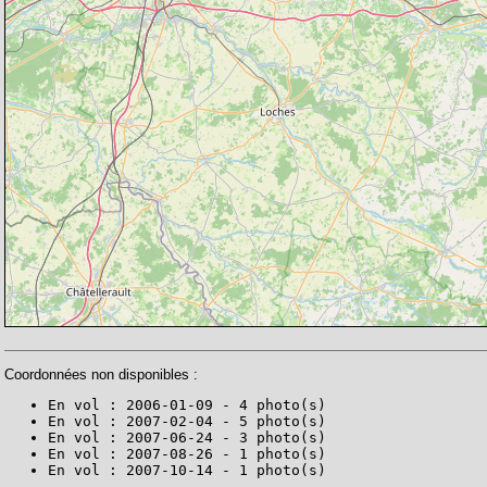
Coordonnées non disponibles :
En vol : 2006-01-09 - 4 photo(s)
En vol : 2007-02-04 - 5 photo(s)
En vol : 2007-06-24 - 3 photo(s)
En vol : 2007-08-26 - 1 photo(s)
En vol : 2007-10-14 - 1 photo(s)