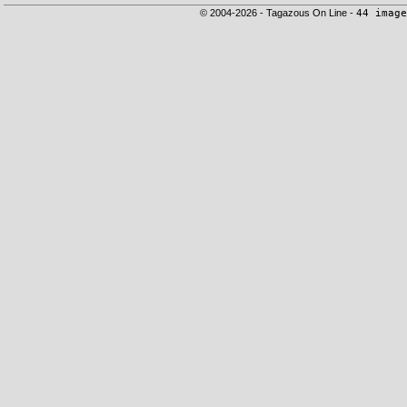
© 2004-2026 - Tagazous On Line -
44 image