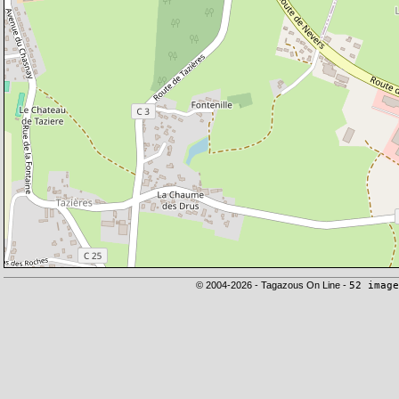
© 2004-2026 - Tagazous On Line -
52 image