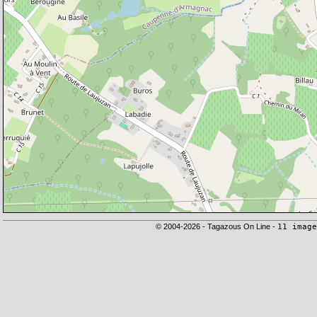
© 2004-2026 - Tagazous On Line -
11 image