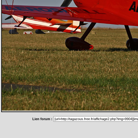
Lien forum :