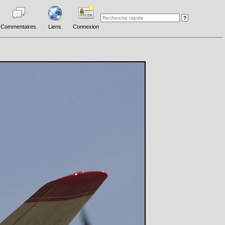
Commentaires
Liens
Connexion