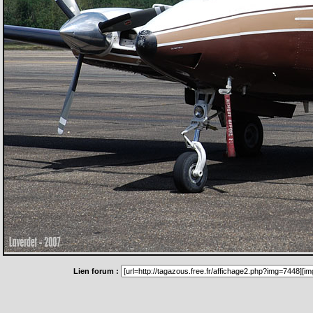
Lien forum :