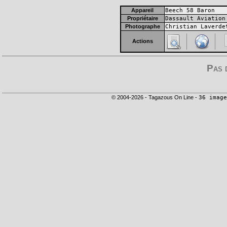
Appareil
Beech 58 Baron
Propriétaire
Dassault Aviation
Photographe
Christian Laverde
Actions
Pas 
© 2004-2026 - Tagazous On Line -
36 image