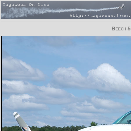
Beech 5