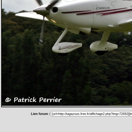
Lien forum :