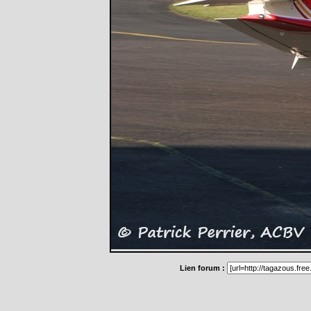
Lien forum :