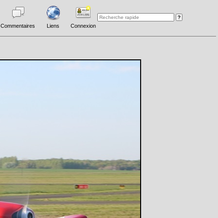
Commentaires
Liens
Connexion