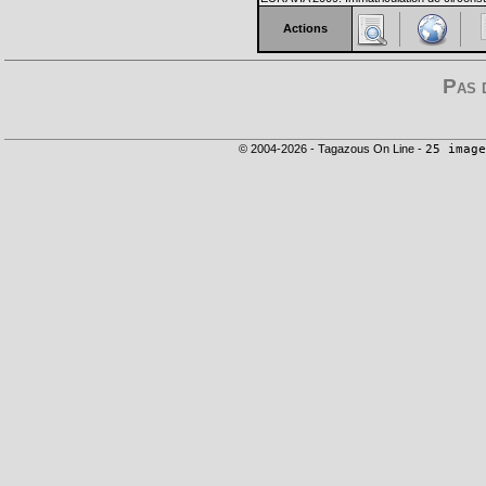
Actions
Pas 
© 2004-2026 - Tagazous On Line -
25 image