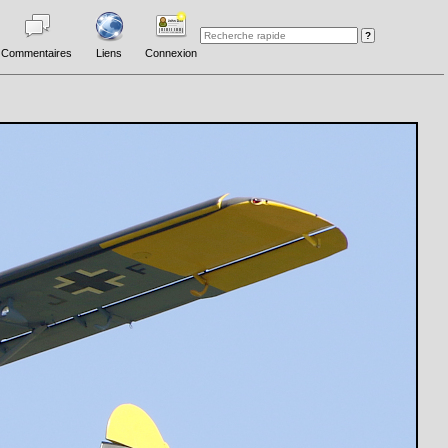
Commentaires
Liens
Connexion