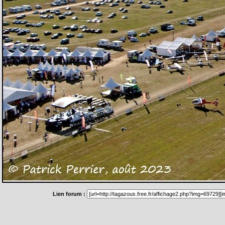
Lien forum :