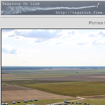
Pottier