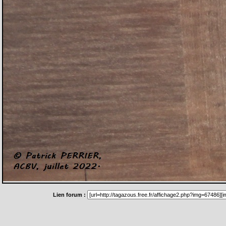
Lien forum :