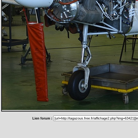
Lien forum :