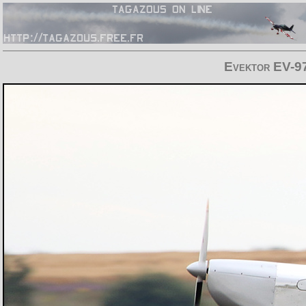
Evektor EV-9