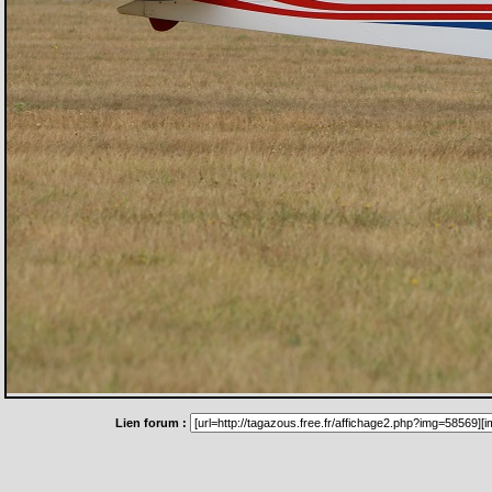
Lien forum :