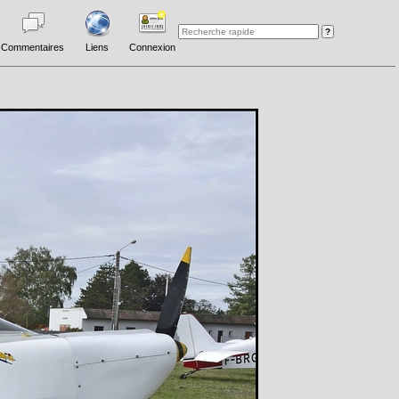
Commentaires
Liens
Connexion