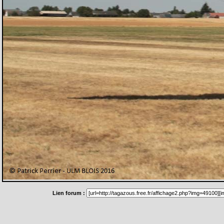
Lien forum :