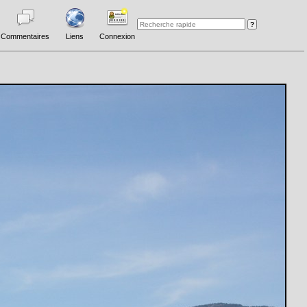
Commentaires
Liens
Connexion