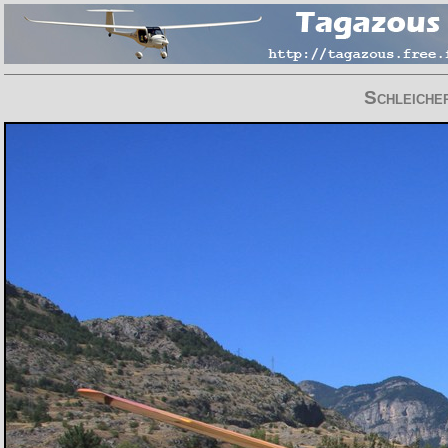
Schleich