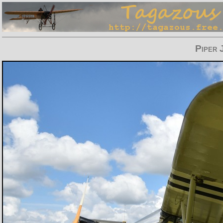
Piper 