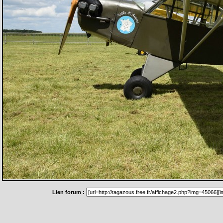
Lien forum :