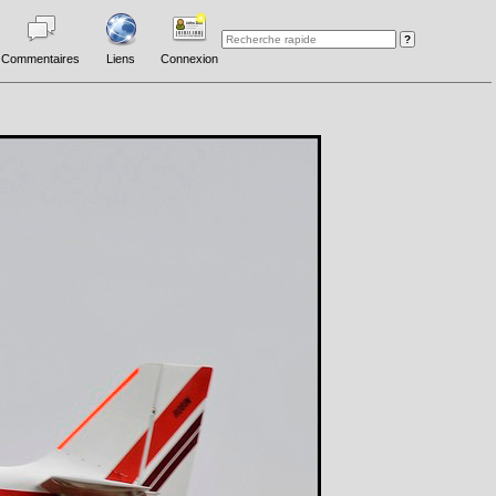
Commentaires
Liens
Connexion