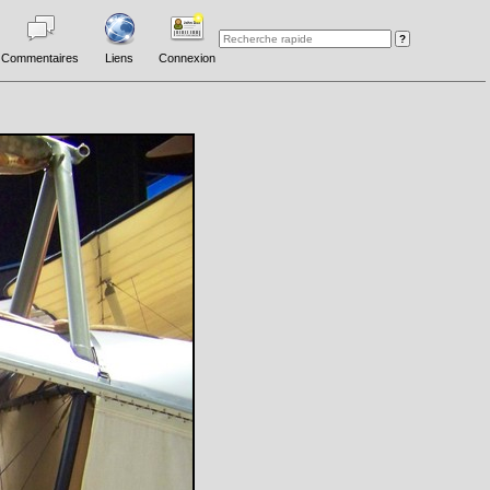
Commentaires
Liens
Connexion