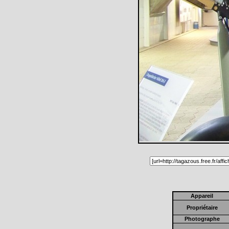
Appareil
Propriétaire
Photographe