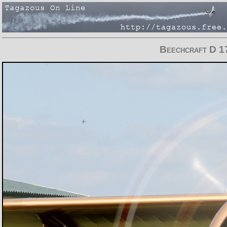
Beechcraft D 1