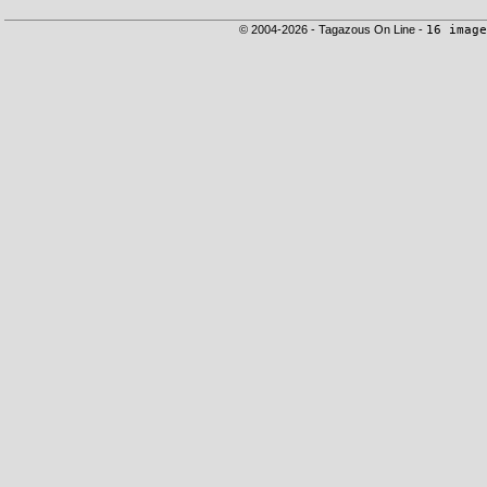
© 2004-2026 - Tagazous On Line -
16 image