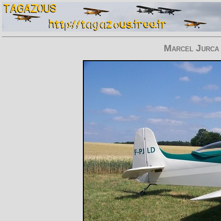
Marcel Jurca