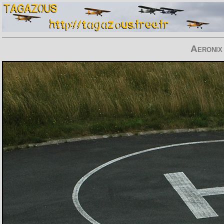
Aeronix