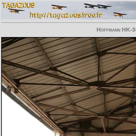
Hoffmann HK-3