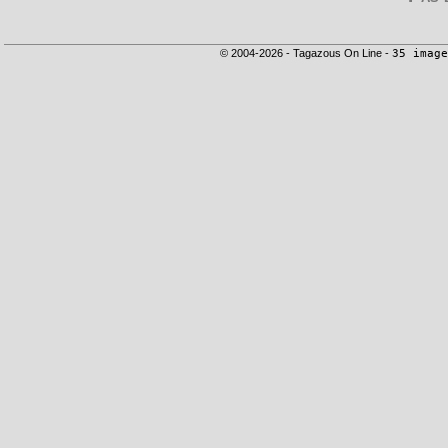
© 2004-2026 - Tagazous On Line -
35 image