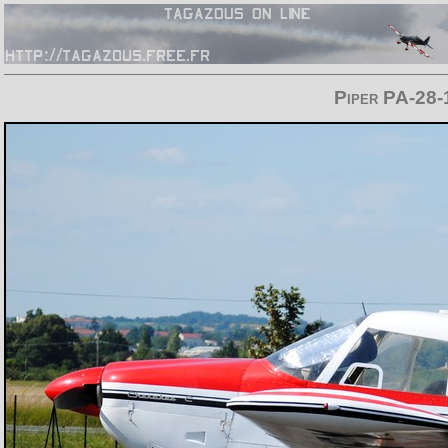
Piper PA-28-