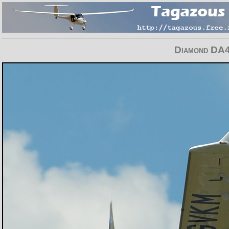
Diamond DA4