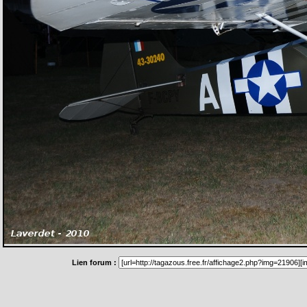
Lien forum :