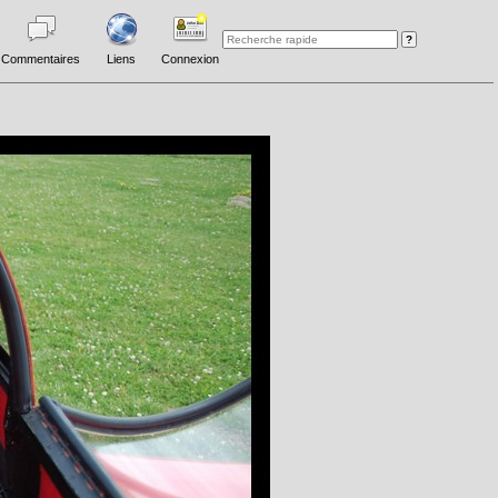
Commentaires
Liens
Connexion