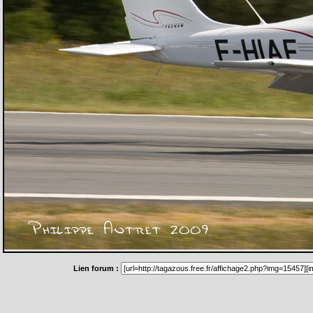
Lien forum :