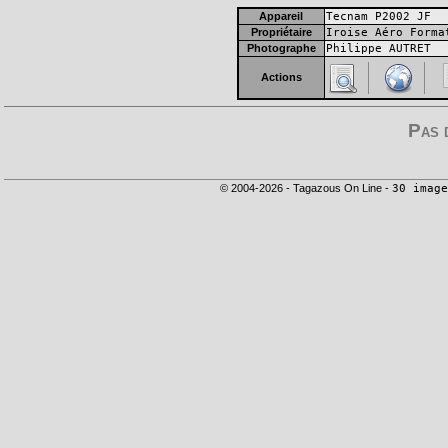
Appareil
Tecnam P2002 JF
Propriétaire
Iroise Aéro Forma
Photographe
Philippe AUTRET
Actions
Pas 
© 2004-2026 - Tagazous On Line -
30 image