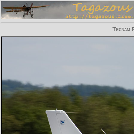
Tecnam 