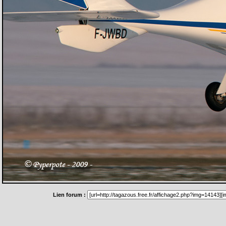
Lien forum :