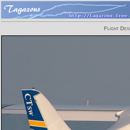
Flight De