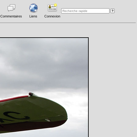
Commentaires
Liens
Connexion