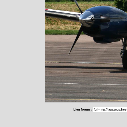
Lien forum :