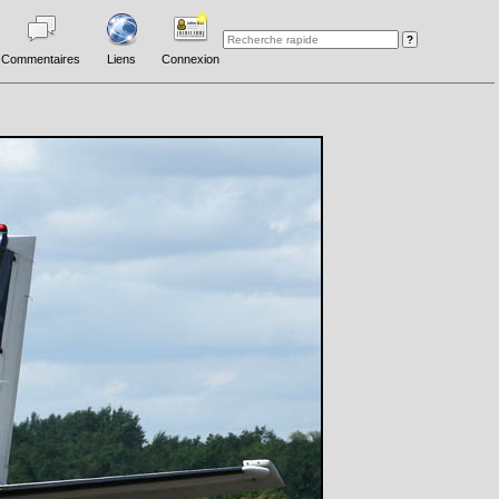
Commentaires
Liens
Connexion