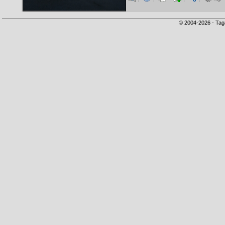
© 2004-2026 - Tag