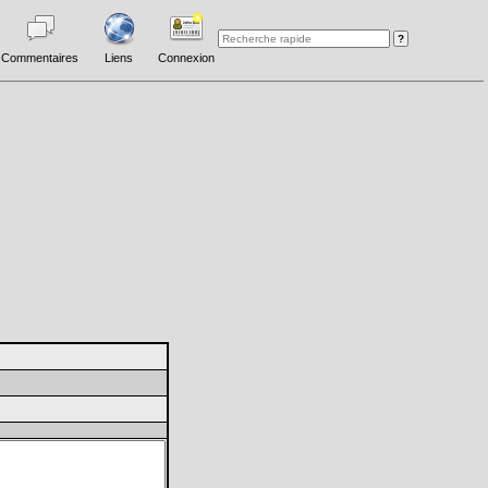
Commentaires
Liens
Connexion