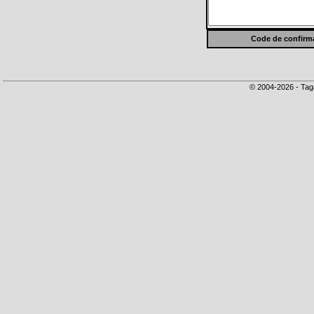
Code de confirma
© 2004-2026 - Tag