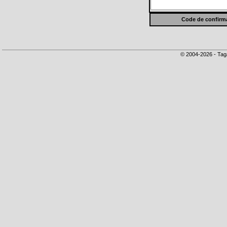
Code de confirma
© 2004-2026 - Tag