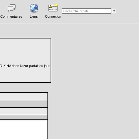
Commentaires
Liens
Connexion
KIHA dans l'azur parfait du jour.