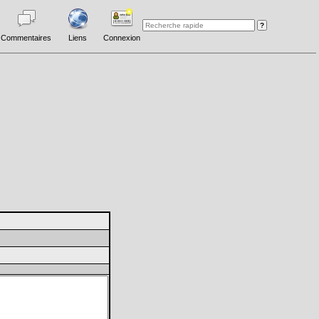
Commentaires
Liens
Connexion