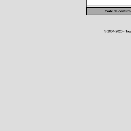
Code de confirma
© 2004-2026 - Tag