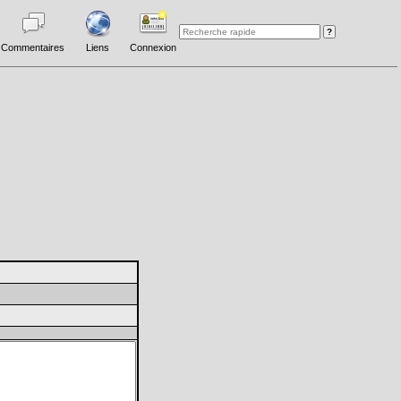
Commentaires
Liens
Connexion