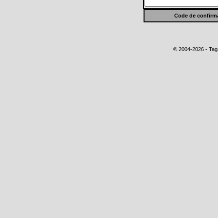
Code de confirma
© 2004-2026 - Tag