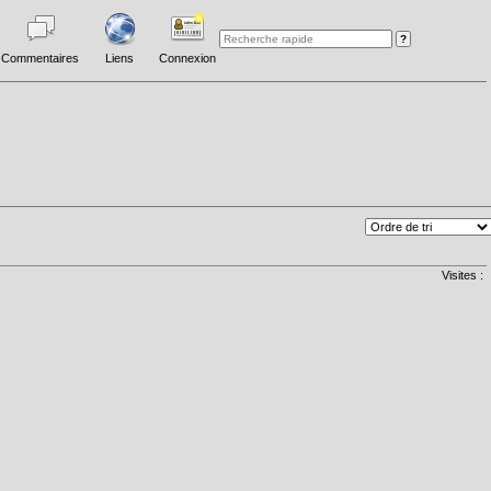
Commentaires
Liens
Connexion
Visites :