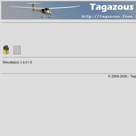
Résultat(s) 1 à 0 / 0
© 2004-2026 - Tag