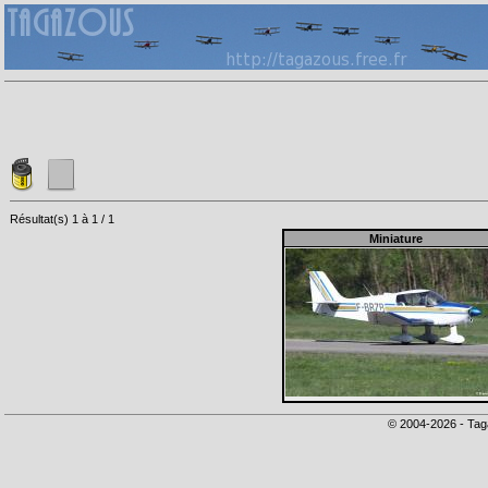
Résultat(s) 1 à 1 / 1
Miniature
© 2004-2026 - Tag