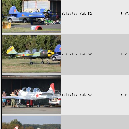
Yakovlev Yak-52
F-WR
Yakovlev Yak-52
F-WR
Yakovlev Yak-52
F-WR