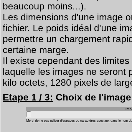
beaucoup moins...).
Les dimensions d'une image on
fichier. Le poids idéal d'une i
permettre un chargement rapi
certaine marge.
Il existe cependant des limites
laquelle les images ne seront 
kilo octets, 1280 pixels de larg
Etape 1 / 3:
Choix de l'image 
Pho
Merci de ne pas utiliser d'espaces ou caractères spéciaux dans le nom du 