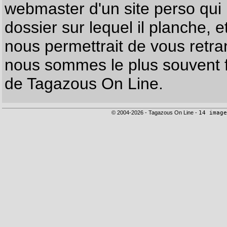
webmaster d'un site perso qui n
dossier sur lequel il planche, e
nous permettrait de vous retr
nous sommes le plus souvent f
de Tagazous On Line.
© 2004-2026 - Tagazous On Line -
14 image