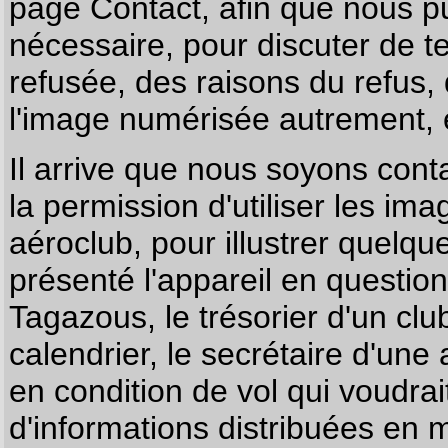
page
Contact
, afin que nous p
nécessaire, pour discuter de te
refusée, des raisons du refus,
l'image numérisée autrement, e
Il arrive que nous soyons co
la permission d'utiliser les im
aéroclub, pour illustrer quelque
présenté l'appareil en questio
Tagazous, le trésorier d'un cl
calendrier, le secrétaire d'une
en condition de vol qui voudra
d'informations distribuées en 