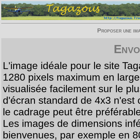
Proposer une imag
Envo
L'image idéale pour le site T
1280 pixels maximum en largeur
visualisée facilement sur le p
d'écran standard de 4x3 n'est
le cadrage peut être préférabl
Les images de dimensions infé
bienvenues, par exemple en 80