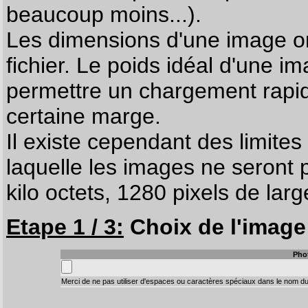
beaucoup moins...).
Les dimensions d'une image on
fichier. Le poids idéal d'une i
permettre un chargement rapi
certaine marge.
Il existe cependant des limites
laquelle les images ne seront 
kilo octets, 1280 pixels de larg
Etape 1 / 3:
Choix de l'image 
Pho
Merci de ne pas utiliser d'espaces ou caractères spéciaux dans le nom du 