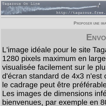
Proposer une imag
Envo
L'image idéale pour le site T
1280 pixels maximum en largeur
visualisée facilement sur le p
d'écran standard de 4x3 n'est
le cadrage peut être préférabl
Les images de dimensions infé
bienvenues, par exemple en 80