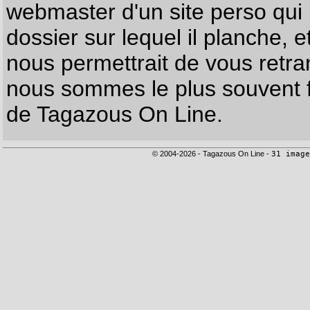
webmaster d'un site perso qui n
dossier sur lequel il planche, e
nous permettrait de vous retr
nous sommes le plus souvent f
de Tagazous On Line.
© 2004-2026 - Tagazous On Line -
31 image