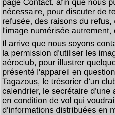
page
Contact
, afin que nous p
nécessaire, pour discuter de te
refusée, des raisons du refus,
l'image numérisée autrement, e
Il arrive que nous soyons co
la permission d'utiliser les im
aéroclub, pour illustrer quelque
présenté l'appareil en questio
Tagazous, le trésorier d'un cl
calendrier, le secrétaire d'une
en condition de vol qui voudra
d'informations distribuées en 