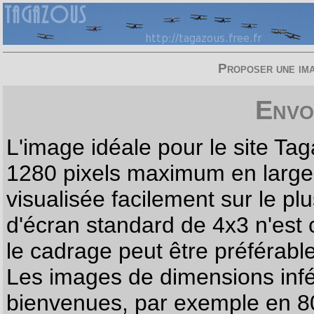
Proposer une imag
Envo
L'image idéale pour le site T
1280 pixels maximum en largeur
visualisée facilement sur le p
d'écran standard de 4x3 n'est
le cadrage peut être préférabl
Les images de dimensions infé
bienvenues, par exemple en 80