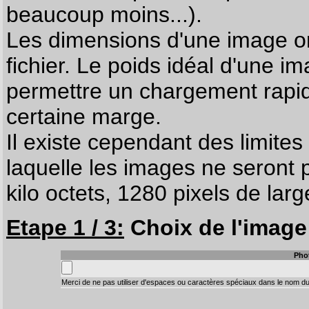
beaucoup moins...).
Les dimensions d'une image on
fichier. Le poids idéal d'une i
permettre un chargement rapi
certaine marge.
Il existe cependant des limites
laquelle les images ne seront 
kilo octets, 1280 pixels de larg
Etape 1 / 3:
Choix de l'image 
Pho
Merci de ne pas utiliser d'espaces ou caractères spéciaux dans le nom du 