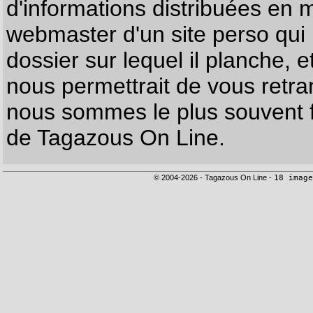
d'informations distribuées en 
webmaster d'un site perso qui n
dossier sur lequel il planche, e
nous permettrait de vous retr
nous sommes le plus souvent f
de Tagazous On Line.
© 2004-2026 - Tagazous On Line -
18 image