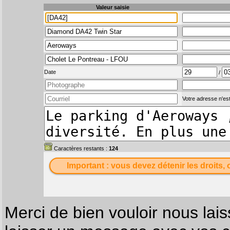
Valeur saisie
Date
/
Votre adresse n'est
Caractères restants :
124
Important : vous devez détenir les droits, 
Merci de bien vouloir nous lais